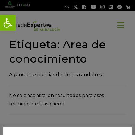
Abrir barra de herramientas
Abrir
menú
Etiqueta: Area de
conocimiento
Agencia de noticias de ciencia andaluza
No se encontraron resultados para esos
términos de búsqueda.