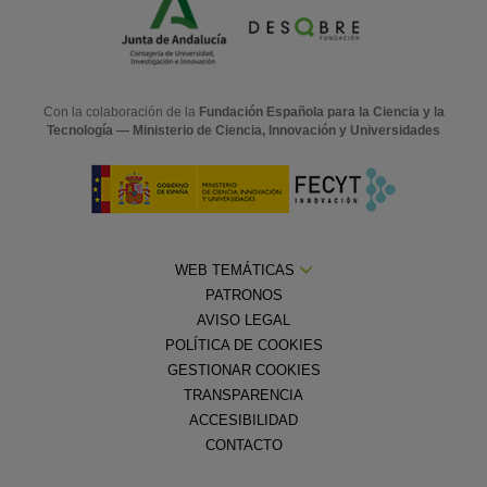
Con la colaboración de la
Fundación Española para la Ciencia y la
Tecnología — Ministerio de Ciencia, Innovación y Universidades
WEB TEMÁTICAS
PATRONOS
AVISO LEGAL
POLÍTICA DE COOKIES
GESTIONAR COOKIES
TRANSPARENCIA
ACCESIBILIDAD
CONTACTO