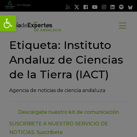
Abrir barra de herramientas
Abrir
menú
Etiqueta: Instituto
Andaluz de Ciencias
de la Tierra (IACT)
Agencia de noticias de ciencia andaluza
Descárgate nuestro kit de comunicación
SUSCRÍBETE A NUESTRO SERVICIO DE
NOTICIAS.
Suscríbete