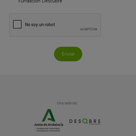
Fundación Descubre
Una web de: