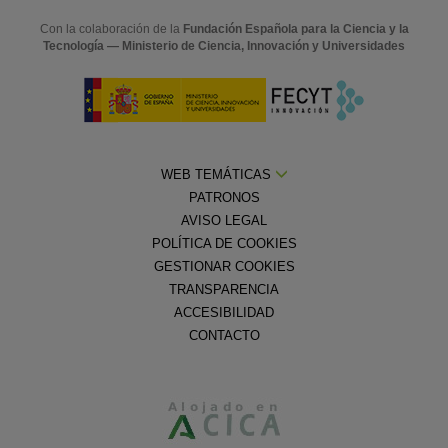
Con la colaboración de la
Fundación Española para la Ciencia y la
Tecnología — Ministerio de Ciencia, Innovación y Universidades
WEB TEMÁTICAS
PATRONOS
AVISO LEGAL
POLÍTICA DE COOKIES
GESTIONAR COOKIES
TRANSPARENCIA
ACCESIBILIDAD
CONTACTO