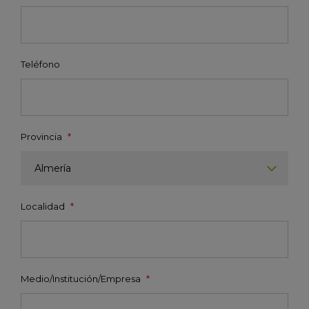
Teléfono
Provincia
*
Almería
Localidad
*
Medio/Institución/Empresa
*